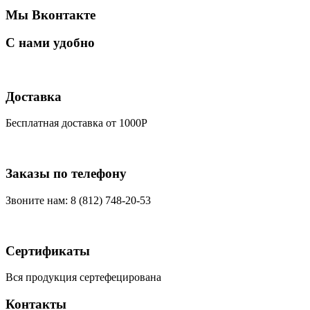
Мы Вконтакте
С нами удобно
Доставка
Бесплатная доставка от 1000Р
Заказы по телефону
Звоните нам: 8 (812) 748-20-53
Сертификаты
Вся продукция сертефецирована
Контакты