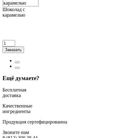
Шоколад с
карамелью
Заказать
Ещё думаете?
Бесплатная
доставка
Качественные
ингредиенты
Продукция сертефицированна
Звоните нам
8 (812) 309 38 44