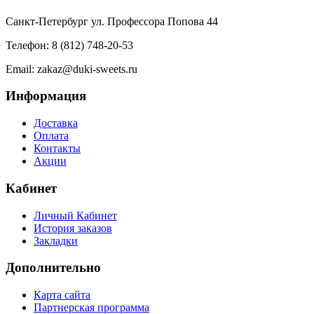
Санкт-Петербург ул. Профессора Попова 44
Телефон: 8 (812) 748-20-53
Email: zakaz@duki-sweets.ru
Информация
Доставка
Оплата
Контакты
Акции
Кабинет
Личный Кабинет
История заказов
Закладки
Дополнительно
Карта сайта
Партнерская программа