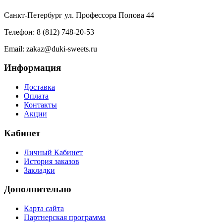
Санкт-Петербург ул. Профессора Попова 44
Телефон: 8 (812) 748-20-53
Email: zakaz@duki-sweets.ru
Информация
Доставка
Оплата
Контакты
Акции
Кабинет
Личный Кабинет
История заказов
Закладки
Дополнительно
Карта сайта
Партнерская программа