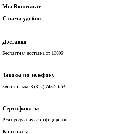
Мы Вконтакте
С нами удобно
Доставка
Бесплатная доставка от 1000Р
Заказы по телефону
Звоните нам: 8 (812) 748-20-53
Сертификаты
Вся продукция сертефецирована
Контакты