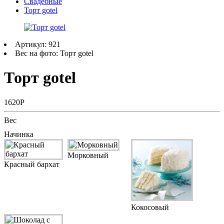
Свадебные
Торт gotel
Артикул: 921
Вес на фото: Торт gotel
Торт gotel
1620Р
Вес
Начинка
Морковный
Красный бархат
Кокосовый