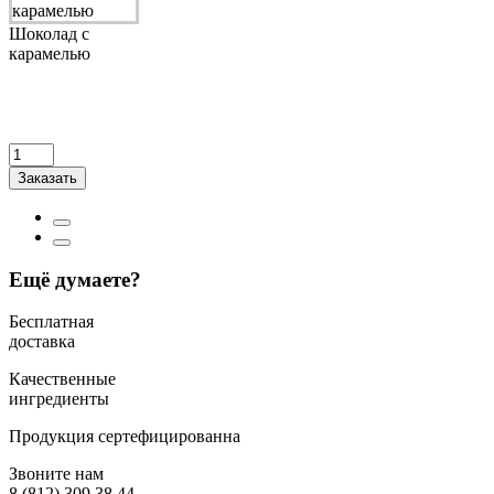
Шоколад с
карамелью
Заказать
Ещё думаете?
Бесплатная
доставка
Качественные
ингредиенты
Продукция сертефицированна
Звоните нам
8 (812) 309 38 44