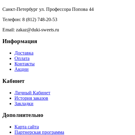
Санкт-Петербург ул. Профессора Попова 44
Телефон: 8 (812) 748-20-53
Email: zakaz@duki-sweets.ru
Информация
Доставка
Оплата
Контакты
Акции
Кабинет
Личный Кабинет
История заказов
Закладки
Дополнительно
Карта сайта
Партнерская программа