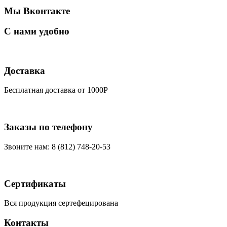
Мы Вконтакте
С нами удобно
Доставка
Бесплатная доставка от 1000Р
Заказы по телефону
Звоните нам: 8 (812) 748-20-53
Сертификаты
Вся продукция сертефецирована
Контакты