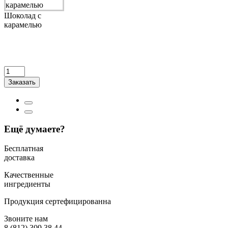
Шоколад с
карамелью
Заказать
Ещё думаете?
Бесплатная
доставка
Качественные
ингредиенты
Продукция сертефицированна
Звоните нам
8 (812) 309 38 44