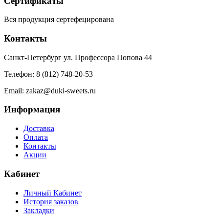
Сертификаты
Вся продукция сертефецирована
Контакты
Санкт-Петербург ул. Профессора Попова 44
Телефон: 8 (812) 748-20-53
Email: zakaz@duki-sweets.ru
Информация
Доставка
Оплата
Контакты
Акции
Кабинет
Личный Кабинет
История заказов
Закладки