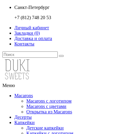
Санкт-Петербург
+7 (812) 748 20 53
Личный кабинет
Закладки (0)
Доставка и оплата
Контакты
Меню
Macarons
Macarons с логотипом
Macarons с цветами
Открытка из Macarons
Десерты
Капкейки
Детские капкейки
Капкейки с логотипом