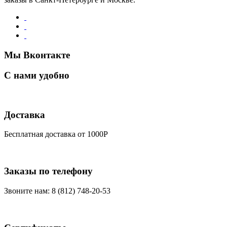
Мы Вконтакте
С нами удобно
Доставка
Бесплатная доставка от 1000Р
Заказы по телефону
Звоните нам: 8 (812) 748-20-53