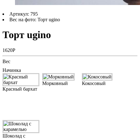
Артикул: 795
Вес на фото: Торт ugino
Торт ugino
1620Р
Вес
Начинка
Морковный
Кокосовый
Красный бархат
Шоколад с