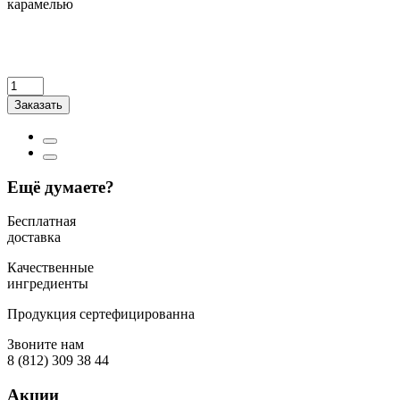
карамелью
Заказать
Ещё думаете?
Бесплатная
доставка
Качественные
ингредиенты
Продукция сертефицированна
Звоните нам
8 (812) 309 38 44
Акции