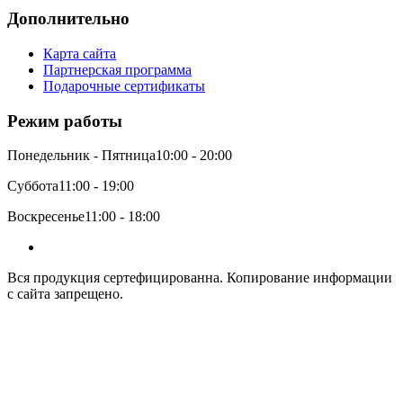
Дополнительно
Карта сайта
Партнерская программа
Подарочные сертификаты
Режим работы
Понедельник - Пятница
10:00 - 20:00
Суббота
11:00 - 19:00
Воскресенье
11:00 - 18:00
Вся продукция сертефицированна. Копирование информации
с сайта запрещено.